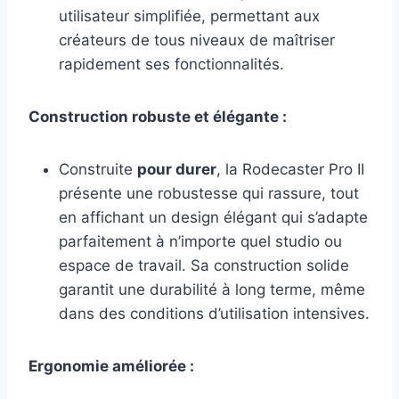
utilisateur simplifiée, permettant aux
créateurs de tous niveaux de maîtriser
rapidement ses fonctionnalités.
Construction robuste et élégante :
Construite
pour durer
, la Rodecaster Pro II
présente une robustesse qui rassure, tout
en affichant un design élégant qui s’adapte
parfaitement à n’importe quel studio ou
espace de travail. Sa construction solide
garantit une durabilité à long terme, même
dans des conditions d’utilisation intensives.
Ergonomie améliorée :