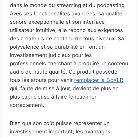
dans le monde du streaming et du podcasting.
Avec ses fonctionnalités avancées, sa qualité
sonore exceptionnelle et son interface
utilisateur intuitive, elle répond aux exigences
des créateurs de contenu de tous niveaux. Sa
polyvalence et sa durabilité en font un
investissement judicieux pour les
professionnels cherchant à produire un contenu
audio de haute qualité. Ce produit possède
tous les atouts pour venir
remplacer la GoXLR,
qui, faute de mise à jour, devient de plus en
plus capricieuse à faire fonctionner
correctement.
Bien que son coût puisse représenter un
investissement important, les avantages