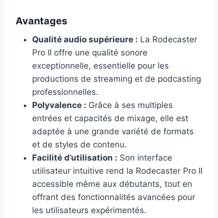
Avantages
Qualité audio supérieure :
La Rodecaster
Pro II offre une qualité sonore
exceptionnelle, essentielle pour les
productions de streaming et de podcasting
professionnelles.
Polyvalence :
Grâce à ses multiples
entrées et capacités de mixage, elle est
adaptée à une grande variété de formats
et de styles de contenu.
Facilité d’utilisation :
Son interface
utilisateur intuitive rend la Rodecaster Pro II
accessible même aux débutants, tout en
offrant des fonctionnalités avancées pour
les utilisateurs expérimentés.