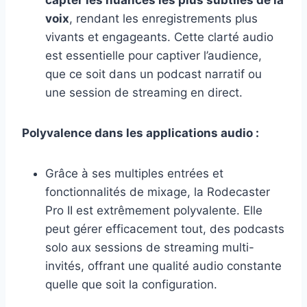
capter les nuances les plus subtiles de la
voix
, rendant les enregistrements plus
vivants et engageants. Cette clarté audio
est essentielle pour captiver l’audience,
que ce soit dans un podcast narratif ou
une session de streaming en direct.
Polyvalence dans les applications audio :
Grâce à ses multiples entrées et
fonctionnalités de mixage, la Rodecaster
Pro II est extrêmement polyvalente. Elle
peut gérer efficacement tout, des podcasts
solo aux sessions de streaming multi-
invités, offrant une qualité audio constante
quelle que soit la configuration.