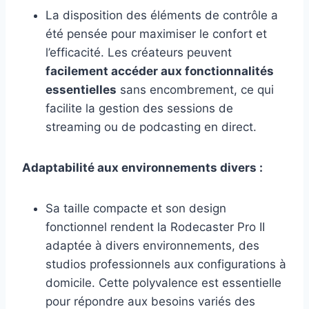
La disposition des éléments de contrôle a
été pensée pour maximiser le confort et
l’efficacité. Les créateurs peuvent
facilement accéder aux fonctionnalités
essentielles
sans encombrement, ce qui
facilite la gestion des sessions de
streaming ou de podcasting en direct.
Adaptabilité aux environnements divers :
Sa taille compacte et son design
fonctionnel rendent la Rodecaster Pro II
adaptée à divers environnements, des
studios professionnels aux configurations à
domicile. Cette polyvalence est essentielle
pour répondre aux besoins variés des