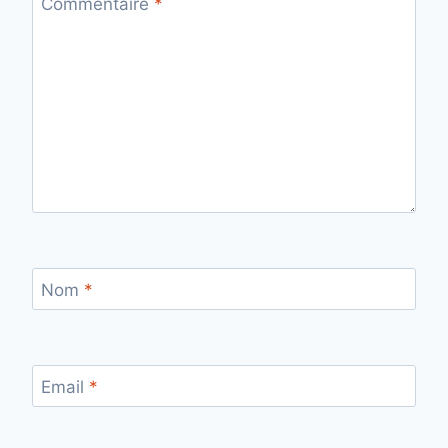
Commentaire
*
Nom
*
Email
*