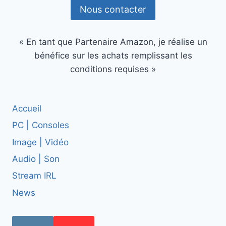
Nous contacter
« En tant que Partenaire Amazon, je réalise un
bénéfice sur les achats remplissant les
conditions requises »
Accueil
PC | Consoles
Image | Vidéo
Audio | Son
Stream IRL
News