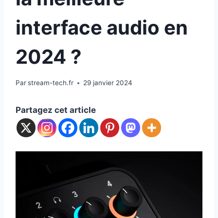
interface audio en
2024 ?
Par
stream-tech.fr
29 janvier 2024
Partagez cet article