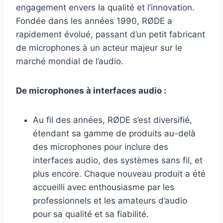
engagement envers la qualité et l’innovation.
Fondée dans les années 1990, RØDE a
rapidement évolué, passant d’un petit fabricant
de microphones à un acteur majeur sur le
marché mondial de l’audio.
De microphones à interfaces audio :
Au fil des années, RØDE s’est diversifié,
étendant sa gamme de produits au-delà
des microphones pour inclure des
interfaces audio, des systèmes sans fil, et
plus encore. Chaque nouveau produit a été
accueilli avec enthousiasme par les
professionnels et les amateurs d’audio
pour sa qualité et sa fiabilité.