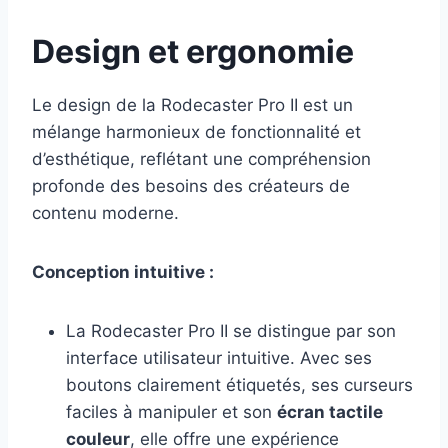
Design et ergonomie
Le design de la Rodecaster Pro II est un
mélange harmonieux de fonctionnalité et
d’esthétique, reflétant une compréhension
profonde des besoins des créateurs de
contenu moderne.
Conception intuitive :
La Rodecaster Pro II se distingue par son
interface utilisateur intuitive. Avec ses
boutons clairement étiquetés, ses curseurs
faciles à manipuler et son
écran tactile
couleur
, elle offre une expérience