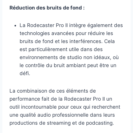
Réduction des bruits de fond :
La Rodecaster Pro II intègre également des
technologies avancées pour réduire les
bruits de fond et les interférences. Cela
est particulièrement utile dans des
environnements de studio non idéaux, où
le contrôle du bruit ambiant peut être un
défi.
La combinaison de ces éléments de
performance fait de la Rodecaster Pro II un
outil incontournable pour ceux qui recherchent
une qualité audio professionnelle dans leurs
productions de streaming et de podcasting.