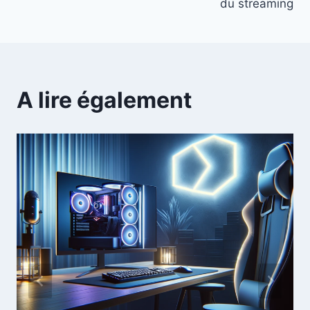
du streaming
l’article
A lire également