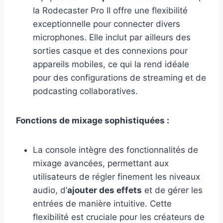
la Rodecaster Pro II offre une flexibilité
exceptionnelle pour connecter divers
microphones. Elle inclut par ailleurs des
sorties casque et des connexions pour
appareils mobiles, ce qui la rend idéale
pour des configurations de streaming et de
podcasting collaboratives.
Fonctions de mixage sophistiquées :
La console intègre des fonctionnalités de
mixage avancées, permettant aux
utilisateurs de régler finement les niveaux
audio, d’
ajouter des effets
et de gérer les
entrées de manière intuitive. Cette
flexibilité est cruciale pour les créateurs de