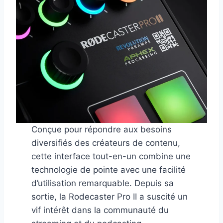
Conçue pour répondre aux besoins
diversifiés des créateurs de contenu,
cette interface tout-en-un combine une
technologie de pointe avec une facilité
d’utilisation remarquable. Depuis sa
sortie, la Rodecaster Pro II a suscité un
vif intérêt dans la communauté du