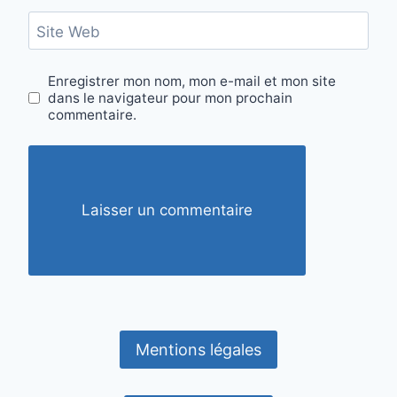
Site Web
Enregistrer mon nom, mon e-mail et mon site
dans le navigateur pour mon prochain
commentaire.
Mentions légales