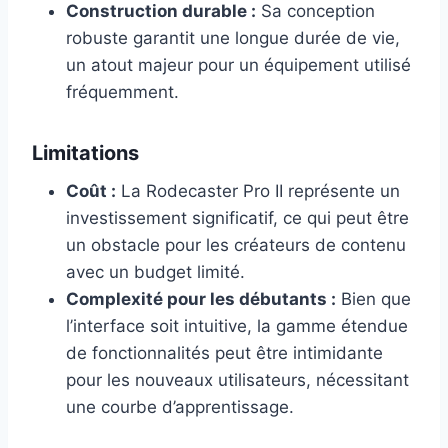
Construction durable :
Sa conception
robuste garantit une longue durée de vie,
un atout majeur pour un équipement utilisé
fréquemment.
Limitations
Coût :
La Rodecaster Pro II représente un
investissement significatif, ce qui peut être
un obstacle pour les créateurs de contenu
avec un budget limité.
Complexité pour les débutants :
Bien que
l’interface soit intuitive, la gamme étendue
de fonctionnalités peut être intimidante
pour les nouveaux utilisateurs, nécessitant
une courbe d’apprentissage.