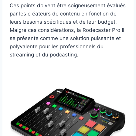
Ces points doivent être soigneusement évalués
par les créateurs de contenu en fonction de
leurs besoins spécifiques et de leur budget.
Malgré ces considérations, la Rodecaster Pro II
se présente comme une solution puissante et
polyvalente pour les professionnels du
streaming et du podcasting.