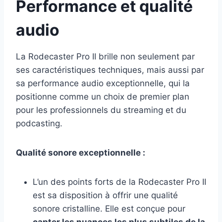
Performance et qualité
audio
La Rodecaster Pro II brille non seulement par
ses caractéristiques techniques, mais aussi par
sa performance audio exceptionnelle, qui la
positionne comme un choix de premier plan
pour les professionnels du streaming et du
podcasting.
Qualité sonore exceptionnelle :
L’un des points forts de la Rodecaster Pro II
est sa disposition à offrir une qualité
sonore cristalline. Elle est conçue pour