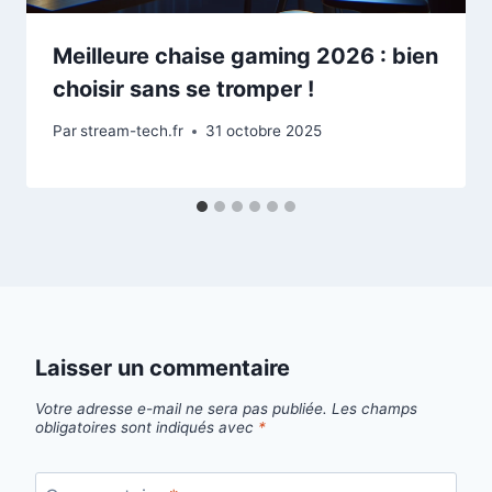
Meilleure chaise gaming 2026 : bien
choisir sans se tromper !
Par
stream-tech.fr
31 octobre 2025
Laisser un commentaire
Votre adresse e-mail ne sera pas publiée.
Les champs
obligatoires sont indiqués avec
*