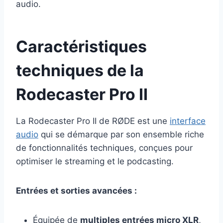
audio.
Caractéristiques
techniques de la
Rodecaster Pro II
La Rodecaster Pro II de RØDE est une
interface
audio
qui se démarque par son ensemble riche
de fonctionnalités techniques, conçues pour
optimiser le streaming et le podcasting.
Entrées et sorties avancées :
Équipée de
multiples entrées micro XLR
,