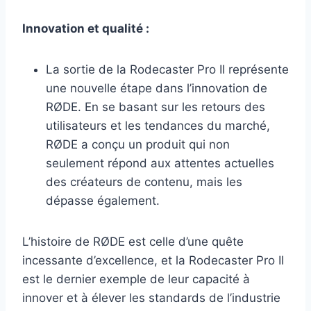
Innovation et qualité :
La sortie de la Rodecaster Pro II représente
une nouvelle étape dans l’innovation de
RØDE. En se basant sur les retours des
utilisateurs et les tendances du marché,
RØDE a conçu un produit qui non
seulement répond aux attentes actuelles
des créateurs de contenu, mais les
dépasse également.
L’histoire de RØDE est celle d’une quête
incessante d’excellence, et la Rodecaster Pro II
est le dernier exemple de leur capacité à
innover et à élever les standards de l’industrie