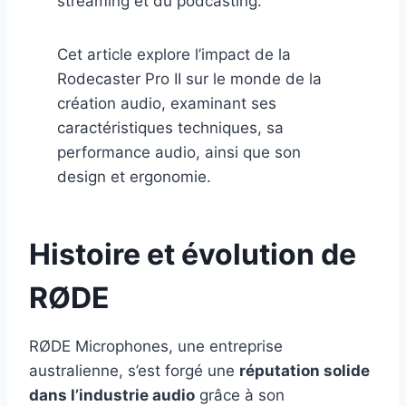
streaming et du podcasting.
Cet article explore l’impact de la
Rodecaster Pro II sur le monde de la
création audio, examinant ses
caractéristiques techniques, sa
performance audio, ainsi que son
design et ergonomie.
Histoire et évolution de
RØDE
RØDE Microphones, une entreprise
australienne, s’est forgé une
réputation solide
dans l’industrie audio
grâce à son