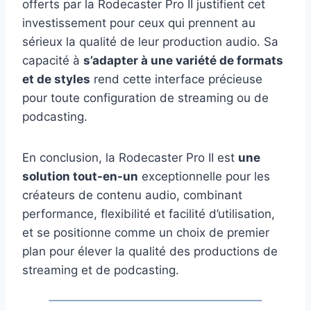
offerts par la Rodecaster Pro II justifient cet
investissement pour ceux qui prennent au
sérieux la qualité de leur production audio. Sa
capacité à
s’adapter à une variété de formats
et de styles
rend cette interface précieuse
pour toute configuration de streaming ou de
podcasting.
En conclusion, la Rodecaster Pro II est
une
solution tout-en-un
exceptionnelle pour les
créateurs de contenu audio, combinant
performance, flexibilité et facilité d’utilisation,
et se positionne comme un choix de premier
plan pour élever la qualité des productions de
streaming et de podcasting.