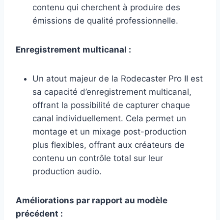
contenu qui cherchent à produire des
émissions de qualité professionnelle.
Enregistrement multicanal :
Un atout majeur de la Rodecaster Pro II est
sa capacité d’enregistrement multicanal,
offrant la possibilité de capturer chaque
canal individuellement. Cela permet un
montage et un mixage post-production
plus flexibles, offrant aux créateurs de
contenu un contrôle total sur leur
production audio.
Améliorations par rapport au modèle
précédent :