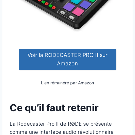
Voir la RODECASTER PRO II sur
Amazon
Lien rémunéré par Amazon
Ce qu’il faut retenir
La Rodecaster Pro II de RØDE se présente
comme une interface audio révolutionnaire