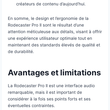
créateurs de contenu d’aujourd’hui.
En somme, le design et l’ergonomie de la
Rodecaster Pro II sont le résultat d’une
attention méticuleuse aux détails, visant à offrir
une expérience utilisateur optimale tout en
maintenant des standards élevés de qualité et
de durabilité.
Avantages et limitations
La Rodecaster Pro II est une interface audio
remarquable, mais il est important de
considérer à la fois ses points forts et ses
éventuelles contraintes.