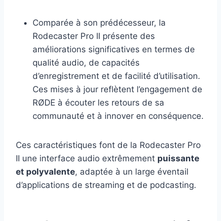
Comparée à son prédécesseur, la
Rodecaster Pro II présente des
améliorations significatives en termes de
qualité audio, de capacités
d’enregistrement et de facilité d’utilisation.
Ces mises à jour reflètent l’engagement de
RØDE à écouter les retours de sa
communauté et à innover en conséquence.
Ces caractéristiques font de la Rodecaster Pro
II une interface audio extrêmement
puissante
et polyvalente
, adaptée à un large éventail
d’applications de streaming et de podcasting.