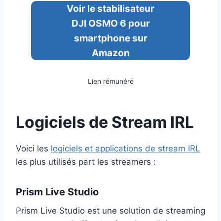
Voir le stabilisateur
DJI OSMO 6 pour
smartphone sur
Amazon
Lien rémunéré
Logiciels de Stream IRL
Voici les
logiciels et applications de stream IRL
les plus utilisés part les streamers :
Prism Live Studio
Prism Live Studio est une solution de streaming