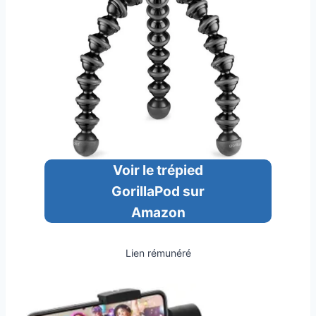
Voir le trépied
GorillaPod sur
Amazon
Lien rémunéré