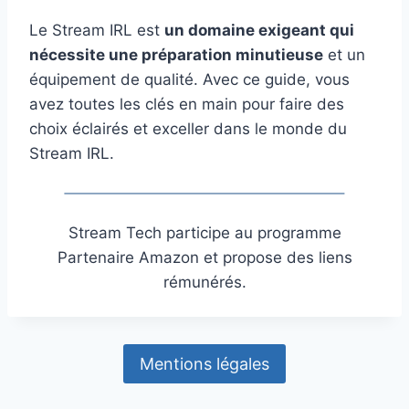
Le Stream IRL est
un domaine exigeant qui
nécessite une préparation minutieuse
et un
équipement de qualité. Avec ce guide, vous
avez toutes les clés en main pour faire des
choix éclairés et exceller dans le monde du
Stream IRL.
Stream Tech participe au programme
Partenaire Amazon et propose des liens
rémunérés.
Mentions légales