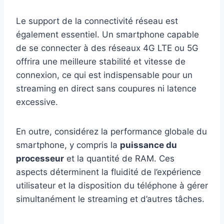
Le support de la connectivité réseau est
également essentiel. Un smartphone capable
de se connecter à des réseaux 4G LTE ou 5G
offrira une meilleure stabilité et vitesse de
connexion, ce qui est indispensable pour un
streaming en direct sans coupures ni latence
excessive.
En outre, considérez la performance globale du
smartphone, y compris la
puissance du
processeur
et la quantité de RAM. Ces
aspects déterminent la fluidité de l’expérience
utilisateur et la disposition du téléphone à gérer
simultanément le streaming et d’autres tâches.