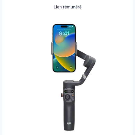
Lien rémunéré