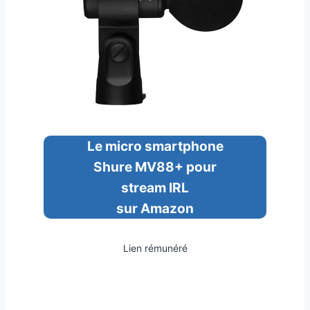
Le micro smartphone
Shure MV88+ pour
stream IRL
sur Amazon
Lien rémunéré