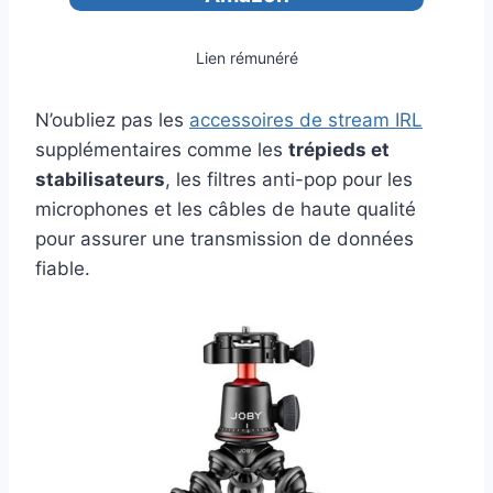
Lien rémunéré
N’oubliez pas les
accessoires de stream IRL
supplémentaires comme les
trépieds et
stabilisateurs
, les filtres anti-pop pour les
microphones et les câbles de haute qualité
pour assurer une transmission de données
fiable.