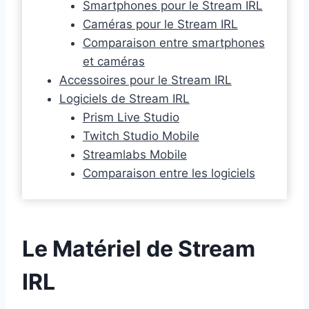
Smartphones pour le Stream IRL
Caméras pour le Stream IRL
Comparaison entre smartphones
et caméras
Accessoires pour le Stream IRL
Logiciels de Stream IRL
Prism Live Studio
Twitch Studio Mobile
Streamlabs Mobile
Comparaison entre les logiciels
Le Matériel de Stream
IRL