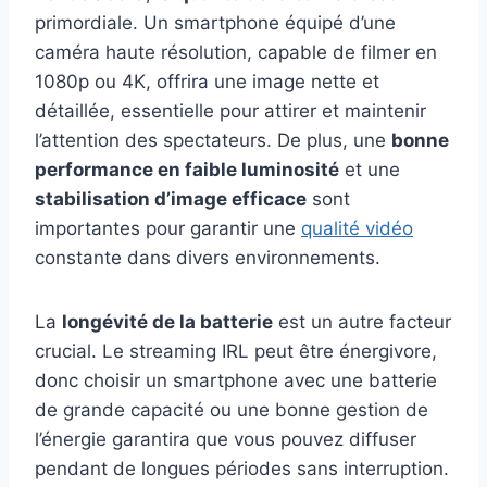
primordiale. Un smartphone équipé d’une
caméra haute résolution, capable de filmer en
1080p ou 4K, offrira une image nette et
détaillée, essentielle pour attirer et maintenir
l’attention des spectateurs. De plus, une
bonne
performance en faible luminosité
et une
stabilisation d’image efficace
sont
importantes pour garantir une
qualité vidéo
constante dans divers environnements.
La
longévité de la batterie
est un autre facteur
crucial. Le streaming IRL peut être énergivore,
donc choisir un smartphone avec une batterie
de grande capacité ou une bonne gestion de
l’énergie garantira que vous pouvez diffuser
pendant de longues périodes sans interruption.