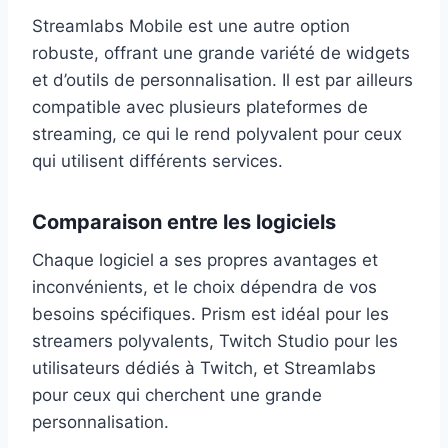
Streamlabs Mobile est une autre option
robuste, offrant une grande variété de widgets
et d’outils de personnalisation. Il est par ailleurs
compatible avec plusieurs plateformes de
streaming, ce qui le rend polyvalent pour ceux
qui utilisent différents services.
Comparaison entre les logiciels
Chaque logiciel a ses propres avantages et
inconvénients, et le choix dépendra de vos
besoins spécifiques. Prism est idéal pour les
streamers polyvalents, Twitch Studio pour les
utilisateurs dédiés à Twitch, et Streamlabs
pour ceux qui cherchent une grande
personnalisation.