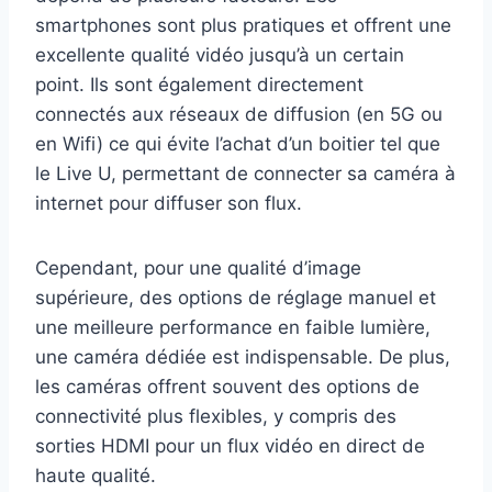
smartphones sont plus pratiques et offrent une
excellente qualité vidéo jusqu’à un certain
point. Ils sont également directement
connectés aux réseaux de diffusion (en 5G ou
en Wifi) ce qui évite l’achat d’un boitier tel que
le Live U, permettant de connecter sa caméra à
internet pour diffuser son flux.
Cependant, pour une qualité d’image
supérieure, des options de réglage manuel et
une meilleure performance en faible lumière,
une caméra dédiée est indispensable. De plus,
les caméras offrent souvent des options de
connectivité plus flexibles, y compris des
sorties HDMI pour un flux vidéo en direct de
haute qualité.