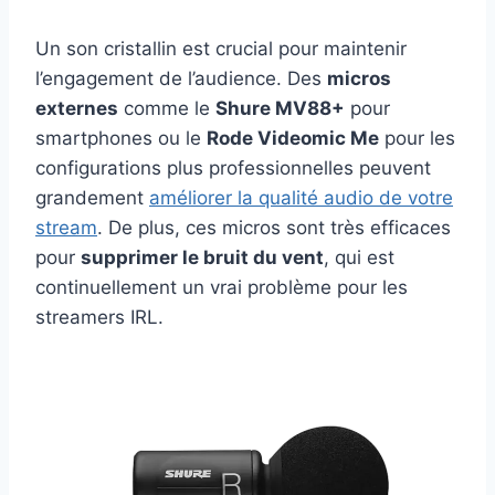
Un son cristallin est crucial pour maintenir
l’engagement de l’audience. Des
micros
externes
comme le
Shure MV88+
pour
smartphones ou le
Rode Videomic Me
pour les
configurations plus professionnelles peuvent
grandement
améliorer la qualité audio de votre
stream
. De plus, ces micros sont très efficaces
pour
supprimer le bruit du vent
, qui est
continuellement un vrai problème pour les
streamers IRL.