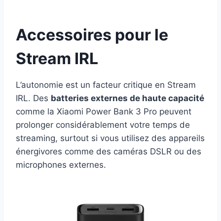
Accessoires pour le
Stream IRL
L’autonomie est un facteur critique en Stream
IRL. Des
batteries externes de haute capacité
comme la Xiaomi Power Bank 3 Pro peuvent
prolonger considérablement votre temps de
streaming, surtout si vous utilisez des appareils
énergivores comme des caméras DSLR ou des
microphones externes.