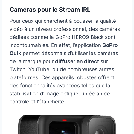
Caméras pour le Stream IRL
Pour ceux qui cherchent à pousser la qualité
vidéo à un niveau professionnel, des caméras
dédiées comme la GoPro HERO9 Black sont
incontournables. En effet, l’application
GoPro
Quik
permet désormais d’utiliser les caméras
de la marque pour
diffuser en direct
sur
Twitch, YouTube, ou de nombreuses autres
plateformes. Ces appareils robustes offrent
des fonctionnalités avancées telles que la
stabilisation d’image optique, un écran de
contrôle et l’étanchéité.