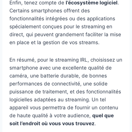
Enfin, tenez compte de
l’écosystème logiciel
.
Certains smartphones offrent des
fonctionnalités intégrées ou des applications
spécialement conçues pour le streaming en
direct, qui peuvent grandement faciliter la mise
en place et la gestion de vos streams.
En résumé, pour le streaming IRL, choisissez un
smartphone avec une excellente qualité de
caméra, une batterie durable, de bonnes
performances de connectivité, une solide
puissance de traitement, et des fonctionnalités
logicielles adaptées au streaming. Un tel
appareil vous permettra de fournir un contenu
de haute qualité à votre audience,
quel que
soit l’endroit où vous vous trouvez
.