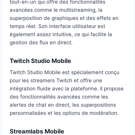
tout-en-un qui offre des fonctionnalités
avancées comme le multistreaming, la
superposition de graphiques et des effets en
temps réel. Son interface utilisateur est
également assez intuitive, ce qui facilite la
gestion des flux en direct.
Twitch Studio Mobile
Twitch Studio Mobile est spécialement conçu
pour les streamers Twitch et offre une
intégration fluide avec la plateforme. Il propose
des fonctionnalités avancées comme les
alertes de chat en direct, les superpositions
personnalisées et les options de modération.
Streamlabs Mobile