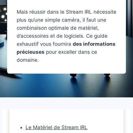
Mais réussir dans le Stream IRL nécessite
plus qu’une simple caméra, il faut une
combinaison optimale de matériel,
d’accessoires et de logiciels. Ce guide
exhaustif vous fournira
des informations
précieuses
pour exceller dans ce
domaine.
Le Matériel de Stream IRL