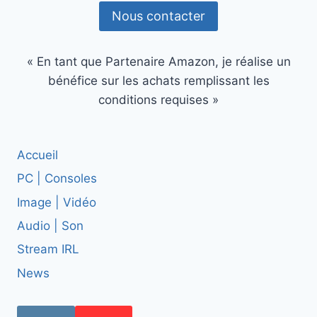
Nous contacter
« En tant que Partenaire Amazon, je réalise un
bénéfice sur les achats remplissant les
conditions requises »
Accueil
PC | Consoles
Image | Vidéo
Audio | Son
Stream IRL
News