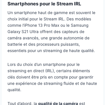
Smartphones pour le Stream IRL
Un smartphone haut de gamme est souvent le
choix initial pour le Stream IRL. Des modèles
comme l’iPhone 13 Pro Max ou le Samsung
Galaxy S21 Ultra offrent des capteurs de
caméra avancés, une grande autonomie de
batterie et des processeurs puissants,
essentiels pour un streaming de haute qualité.
Lors du choix d’un smartphone pour le
streaming en direct (IRL), certains éléments
clés doivent être pris en compte pour garantir
une expérience de streaming fluide et de haute
qualité.
Tout d’abord, la
qualité de la caméra
est