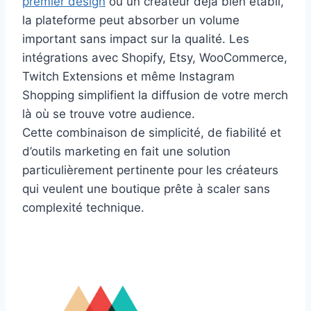
premier design
ou un créateur déjà bien établi,
la plateforme peut absorber un volume
important sans impact sur la qualité. Les
intégrations avec Shopify, Etsy, WooCommerce,
Twitch Extensions et même Instagram
Shopping simplifient la diffusion de votre merch
là où se trouve votre audience.
Cette combinaison de simplicité, de fiabilité et
d’outils marketing en fait une solution
particulièrement pertinente pour les créateurs
qui veulent une boutique prête à scaler sans
complexité technique.