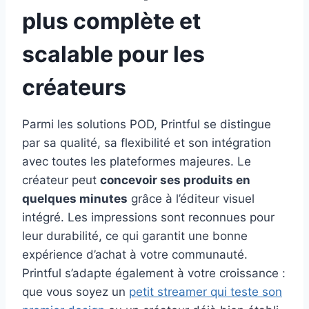
plus complète et
scalable pour les
créateurs
Parmi les solutions POD, Printful se distingue
par sa qualité, sa flexibilité et son intégration
avec toutes les plateformes majeures. Le
créateur peut
concevoir ses produits en
quelques minutes
grâce à l’éditeur visuel
intégré. Les impressions sont reconnues pour
leur durabilité, ce qui garantit une bonne
expérience d’achat à votre communauté.
Printful s’adapte également à votre croissance :
que vous soyez un
petit streamer qui teste son