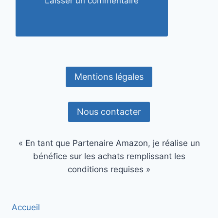
Mentions légales
Nous contacter
« En tant que Partenaire Amazon, je réalise un
bénéfice sur les achats remplissant les
conditions requises »
Accueil