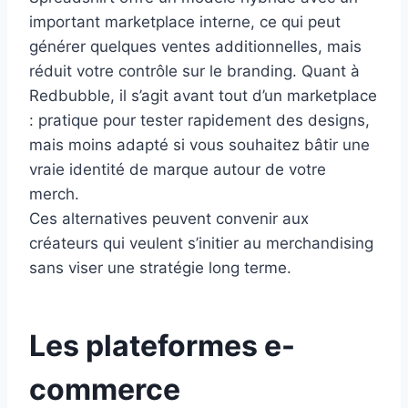
important marketplace interne, ce qui peut
générer quelques ventes additionnelles, mais
réduit votre contrôle sur le branding. Quant à
Redbubble, il s’agit avant tout d’un marketplace
: pratique pour tester rapidement des designs,
mais moins adapté si vous souhaitez bâtir une
vraie identité de marque autour de votre
merch.
Ces alternatives peuvent convenir aux
créateurs qui veulent s’initier au merchandising
sans viser une stratégie long terme.
Les plateformes e-
commerce