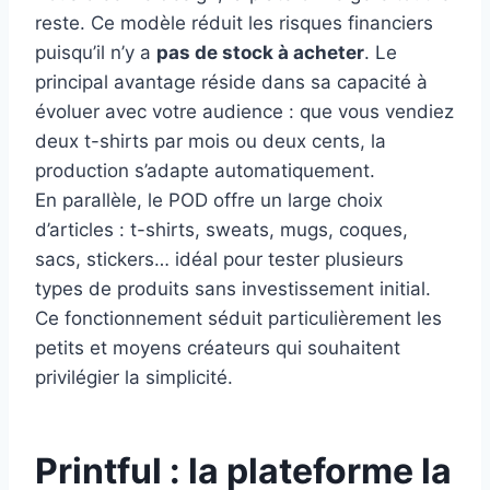
reste. Ce modèle réduit les risques financiers
puisqu’il n’y a
pas de stock à acheter
. Le
principal avantage réside dans sa capacité à
évoluer avec votre audience : que vous vendiez
deux t-shirts par mois ou deux cents, la
production s’adapte automatiquement.
En parallèle, le POD offre un large choix
d’articles : t-shirts, sweats, mugs, coques,
sacs, stickers… idéal pour tester plusieurs
types de produits sans investissement initial.
Ce fonctionnement séduit particulièrement les
petits et moyens créateurs qui souhaitent
privilégier la simplicité.
Printful : la plateforme la