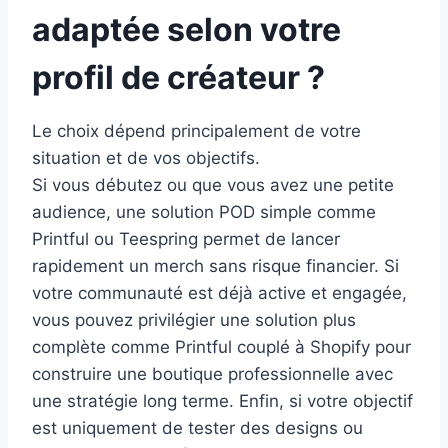
adaptée selon votre
profil de créateur ?
Le choix dépend principalement de votre
situation et de vos objectifs.
Si vous débutez ou que vous avez une petite
audience, une solution POD simple comme
Printful ou Teespring permet de lancer
rapidement un merch sans risque financier. Si
votre communauté est déjà active et engagée,
vous pouvez privilégier une solution plus
complète comme Printful couplé à Shopify pour
construire une boutique professionnelle avec
une stratégie long terme. Enfin, si votre objectif
est uniquement de tester des designs ou