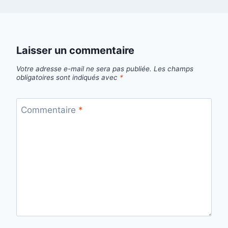
Laisser un commentaire
Votre adresse e-mail ne sera pas publiée.
Les champs
obligatoires sont indiqués avec
*
Commentaire
*