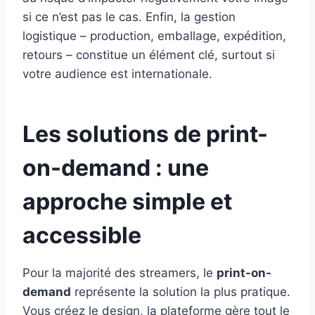
si ce n’est pas le cas. Enfin, la gestion
logistique – production, emballage, expédition,
retours – constitue un élément clé, surtout si
votre audience est internationale.
Les solutions de print-
on-demand : une
approche simple et
accessible
Pour la majorité des streamers, le
print-on-
demand
représente la solution la plus pratique.
Vous créez le design, la plateforme gère tout le