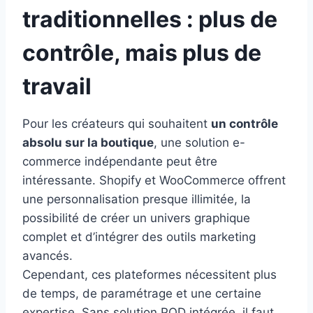
traditionnelles : plus de
contrôle, mais plus de
travail
Pour les créateurs qui souhaitent
un contrôle
absolu sur la boutique
, une solution e-
commerce indépendante peut être
intéressante. Shopify et WooCommerce offrent
une personnalisation presque illimitée, la
possibilité de créer un univers graphique
complet et d’intégrer des outils marketing
avancés.
Cependant, ces plateformes nécessitent plus
de temps, de paramétrage et une certaine
expertise. Sans solution POD intégrée, il faut