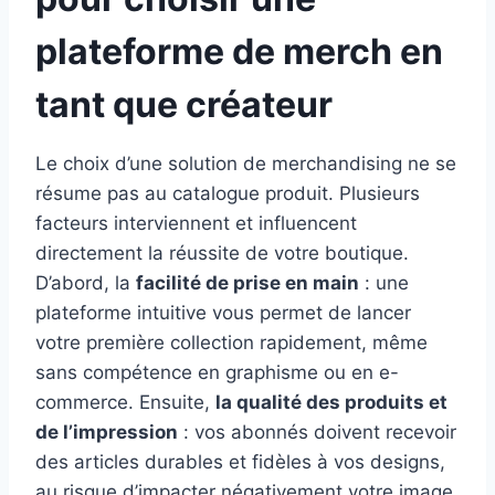
plateforme de merch en
tant que créateur
Le choix d’une solution de merchandising ne se
résume pas au catalogue produit. Plusieurs
facteurs interviennent et influencent
directement la réussite de votre boutique.
D’abord, la
facilité de prise en main
: une
plateforme intuitive vous permet de lancer
votre première collection rapidement, même
sans compétence en graphisme ou en e-
commerce. Ensuite,
la qualité des produits et
de l’impression
: vos abonnés doivent recevoir
des articles durables et fidèles à vos designs,
au risque d’impacter négativement votre image