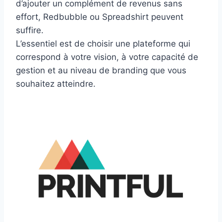
d’ajouter un complément de revenus sans
effort, Redbubble ou Spreadshirt peuvent
suffire.
L’essentiel est de choisir une plateforme qui
correspond à votre vision, à votre capacité de
gestion et au niveau de branding que vous
souhaitez atteindre.