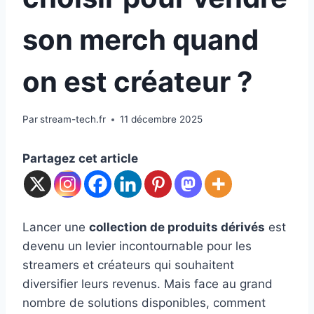
son merch quand
on est créateur ?
Par
stream-tech.fr
11 décembre 2025
Partagez cet article
Lancer une
collection de produits dérivés
est
devenu un levier incontournable pour les
streamers et créateurs qui souhaitent
diversifier leurs revenus. Mais face au grand
nombre de solutions disponibles, comment