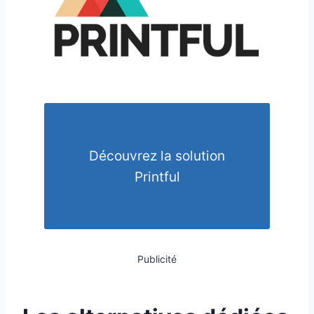
Découvrez la solution
Printful
Publicité