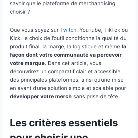
savoir quelle plateforme de merchandising
choisir ?
Que vous soyez sur
Twitch
, YouTube, TikTok ou
Kick, le choix de l’outil conditionne la qualité du
produit final, la marge, la logistique et même
la
façon dont votre communauté va percevoir
votre marque
. Dans cet article, vous
découvrirez un comparatif clair et accessible
des principales plateformes, ainsi qu’une mise
en avant d’une solution simple et scalable pour
développer votre merch
sans prise de tête.
Les critères essentiels
pour choisir une