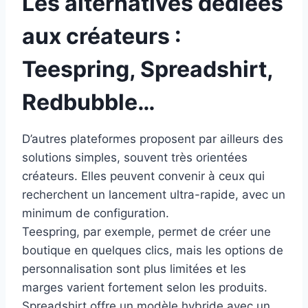
Les alternatives dédiées
aux créateurs :
Teespring, Spreadshirt,
Redbubble…
D’autres plateformes proposent par ailleurs des
solutions simples, souvent très orientées
créateurs. Elles peuvent convenir à ceux qui
recherchent un lancement ultra-rapide, avec un
minimum de configuration.
Teespring, par exemple, permet de créer une
boutique en quelques clics, mais les options de
personnalisation sont plus limitées et les
marges varient fortement selon les produits.
Spreadshirt offre un modèle hybride avec un