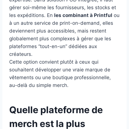
gérer soi-même les fournisseurs, les stocks et
les expéditions. En
les combinant à Printful
ou
à un autre service de print-on-demand, elles
deviennent plus accessibles, mais restent
globalement plus complexes à gérer que les
plateformes “tout-en-un” dédiées aux
créateurs.
Cette option convient plutôt à ceux qui
souhaitent développer une vraie marque de
vêtements ou une boutique professionnelle,
au-delà du simple merch.
Quelle plateforme de
merch est la plus