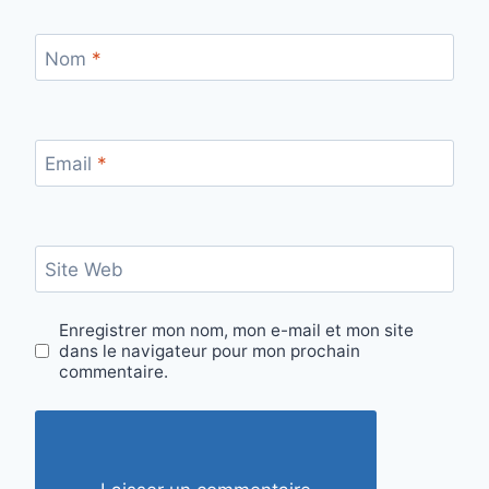
Nom
*
Email
*
Site Web
Enregistrer mon nom, mon e-mail et mon site
dans le navigateur pour mon prochain
commentaire.