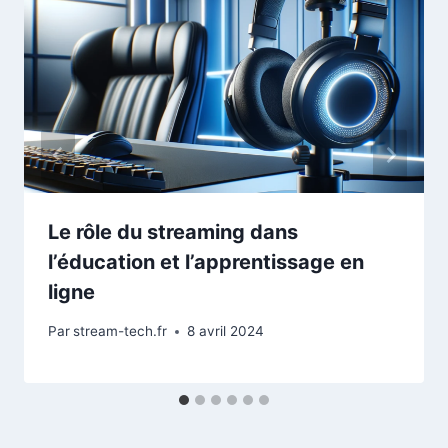
Le rôle du streaming dans
l’éducation et l’apprentissage en
ligne
Par
stream-tech.fr
8 avril 2024