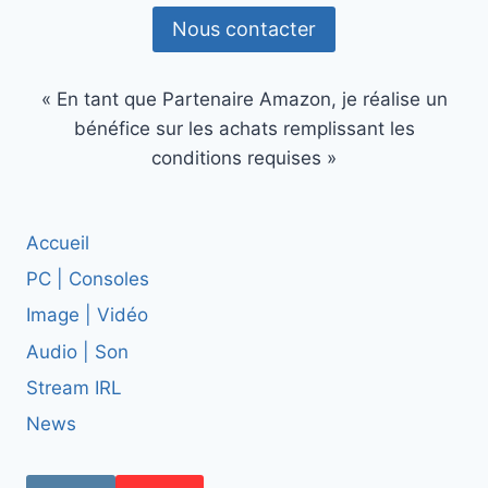
EN
Nous contacter
VENTES
« En tant que Partenaire Amazon, je réalise un
bénéfice sur les achats remplissant les
conditions requises »
Accueil
PC | Consoles
Image | Vidéo
Audio | Son
Stream IRL
News