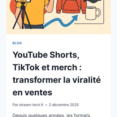
BLOG
YouTube Shorts,
TikTok et merch :
transformer la viralité
en ventes
Par
stream-tech.fr
2 décembre 2025
Depuis quelques années, les formats