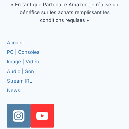
« En tant que Partenaire Amazon, je réalise un
bénéfice sur les achats remplissant les
conditions requises »
Accueil
PC | Consoles
Image | Vidéo
Audio | Son
Stream IRL
News