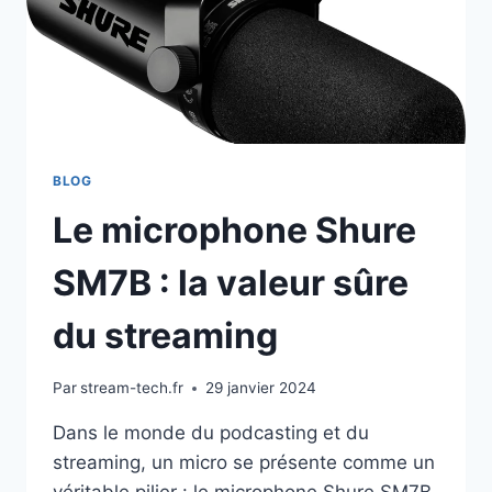
BLOG
Le microphone Shure
SM7B : la valeur sûre
du streaming
Par
stream-tech.fr
29 janvier 2024
Dans le monde du podcasting et du
streaming, un micro se présente comme un