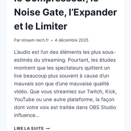
Noise Gate, l’Expander
et le Limiter
Par
stream-tech.fr
4 décembre 2025
L’audio est l’un des éléments les plus sous-
estimés du streaming. Pourtant, les études
montrent que les spectateurs quittent un
live beaucoup plus souvent à cause d’un
mauvais son que d’une mauvaise qualité
vidéo. Que vous streamiez sur Twitch, Kick,
YouTube ou une autre plateforme, la façon
dont votre voix est traitée dans OBS Studio
influence…
OPTIMISER
LIRE LA SUITE