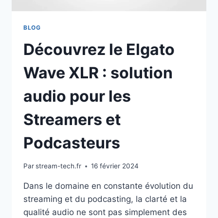
BLOG
Découvrez le Elgato
Wave XLR : solution
audio pour les
Streamers et
Podcasteurs
Par
stream-tech.fr
16 février 2024
Dans le domaine en constante évolution du
streaming et du podcasting, la clarté et la
qualité audio ne sont pas simplement des