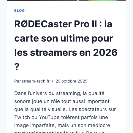
BLOG
RØDECaster Pro II : la
carte son ultime pour
les streamers en 2026
?
Par
stream-tech.fr
29 octobre 2025
Dans l’univers du streaming, la qualité
sonore joue un rôle tout aussi important
que la qualité visuelle. Les spectateurs sur
Twitch ou YouTube tolèrent parfois une
image imparfaite, mais un son médiocre