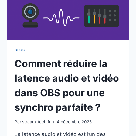
BLOG
Comment réduire la
latence audio et vidéo
dans OBS pour une
synchro parfaite ?
Par
stream-tech.fr
4 décembre 2025
La latence audio et vidéo est l’un des