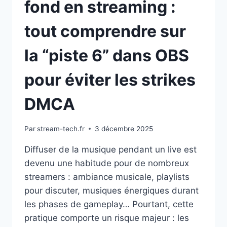
fond en streaming :
tout comprendre sur
la “piste 6” dans OBS
pour éviter les strikes
DMCA
Par
stream-tech.fr
3 décembre 2025
Diffuser de la musique pendant un live est
devenu une habitude pour de nombreux
streamers : ambiance musicale, playlists
pour discuter, musiques énergiques durant
les phases de gameplay… Pourtant, cette
pratique comporte un risque majeur : les